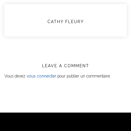
CATHY FLEURY
LEAVE A COMMENT
Vous devez
vous connecter
pour publier un commentaire.